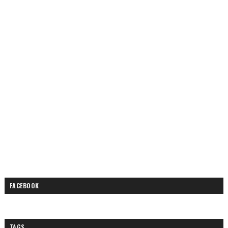
FACEBOOK
TAGS