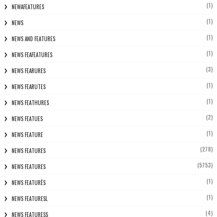
(1)
NEWAFEATURES
(1)
NEWS
(1)
NEWS AND FEATURES
(1)
NEWS FEAFEATURES
(3)
NEWS FEARURES
(1)
NEWS FEARUTES
(1)
NEWS FEATHURES
(2)
NEWS FEATUES
(1)
NEWS FEATURE
(278)
NEWS FEATURES
(5753)
NEWS FEATURES
(1)
NEWS FEATURÈS
(1)
NEWS FEATURESL
(4)
NEWS FEATURESS