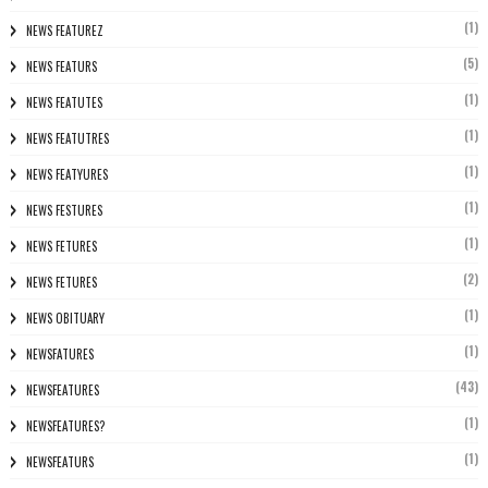
(1)
NEWS FEATUREZ
(5)
NEWS FEATURS
(1)
NEWS FEATUTES
(1)
NEWS FEATUTRES
(1)
NEWS FEATYURES
(1)
NEWS FESTURES
(1)
NEWS FETURES
(2)
NEWS FETURES
(1)
NEWS OBITUARY
(1)
NEWSFATURES
(43)
NEWSFEATURES
(1)
NEWSFEATURES?
(1)
NEWSFEATURS