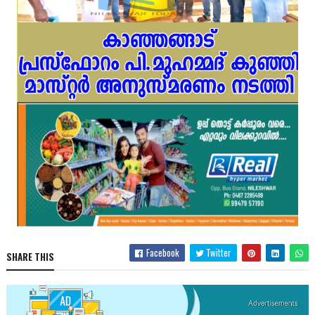
Facebook
Twitter
SHARE THIS