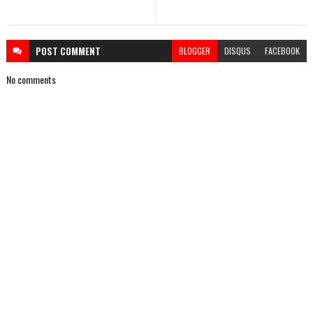
POST
COMMENT
BLOGGER
DISQUS
FACEBOOK
No comments