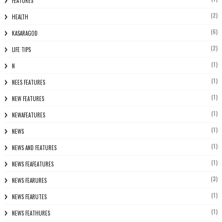
FEATURES
(2)
HEALTH
(6)
KASARAGOD
(2)
LIFE TIPS
(1)
N
(1)
NEES FEATURES
(1)
NEW FEATURES
(1)
NEWAFEATURES
(1)
NEWS
(1)
NEWS AND FEATURES
(1)
NEWS FEAFEATURES
(3)
NEWS FEARURES
(1)
NEWS FEARUTES
(1)
NEWS FEATHURES