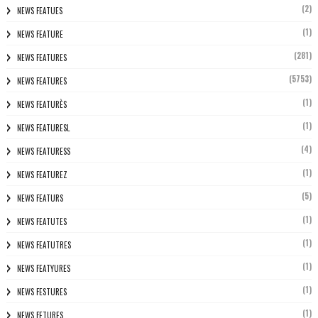
(2)
NEWS FEATUES
(1)
NEWS FEATURE
(281)
NEWS FEATURES
(5753)
NEWS FEATURES
(1)
NEWS FEATURÈS
(1)
NEWS FEATURESL
(4)
NEWS FEATURESS
(1)
NEWS FEATUREZ
(5)
NEWS FEATURS
(1)
NEWS FEATUTES
(1)
NEWS FEATUTRES
(1)
NEWS FEATYURES
(1)
NEWS FESTURES
(1)
NEWS FETURES