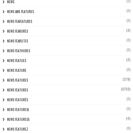
(1)
NEWS
(1)
NEWS AND FEATURES
(1)
NEWS FEAFEATURES
(3)
NEWS FEARURES
(1)
NEWS FEARUTES
(1)
NEWS FEATHURES
(2)
NEWS FEATUES
(1)
NEWS FEATURE
(278)
NEWS FEATURES
(5753)
NEWS FEATURES
(1)
NEWS FEATURÈS
(1)
NEWS FEATURESL
(4)
NEWS FEATURESS
(1)
NEWS FEATUREZ