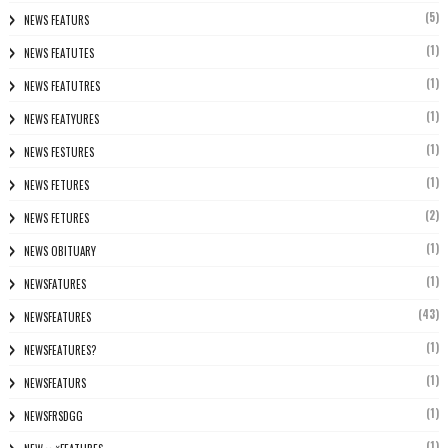
(5)
NEWS FEATURS
(1)
NEWS FEATUTES
(1)
NEWS FEATUTRES
(1)
NEWS FEATYURES
(1)
NEWS FESTURES
(1)
NEWS FETURES
(2)
NEWS FETURES
(1)
NEWS OBITUARY
(1)
NEWSFATURES
(43)
NEWSFEATURES
(1)
NEWSFEATURES?
(1)
NEWSFEATURS
(1)
NEWSFRSDGG
(1)