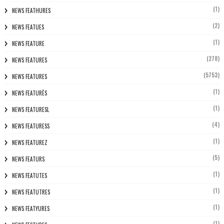
(1)
NEWS FEATHURES
(2)
NEWS FEATUES
(1)
NEWS FEATURE
(278)
NEWS FEATURES
(5753)
NEWS FEATURES
(1)
NEWS FEATURÈS
(1)
NEWS FEATURESL
(4)
NEWS FEATURESS
(1)
NEWS FEATUREZ
(5)
NEWS FEATURS
(1)
NEWS FEATUTES
(1)
NEWS FEATUTRES
(1)
NEWS FEATYURES
(1)