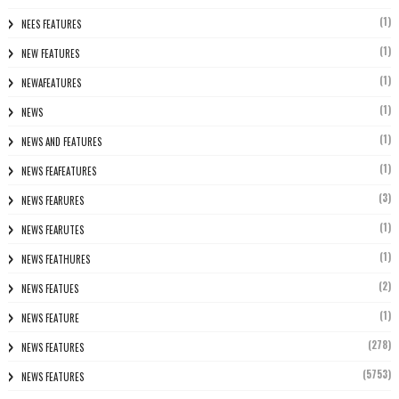
(1)
NEES FEATURES
(1)
NEW FEATURES
(1)
NEWAFEATURES
(1)
NEWS
(1)
NEWS AND FEATURES
(1)
NEWS FEAFEATURES
(3)
NEWS FEARURES
(1)
NEWS FEARUTES
(1)
NEWS FEATHURES
(2)
NEWS FEATUES
(1)
NEWS FEATURE
(278)
NEWS FEATURES
(5753)
NEWS FEATURES