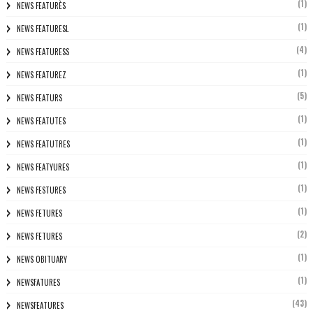
(1)
NEWS FEATURÈS
(1)
NEWS FEATURESL
(4)
NEWS FEATURESS
(1)
NEWS FEATUREZ
(5)
NEWS FEATURS
(1)
NEWS FEATUTES
(1)
NEWS FEATUTRES
(1)
NEWS FEATYURES
(1)
NEWS FESTURES
(1)
NEWS FETURES
(2)
NEWS FETURES
(1)
NEWS OBITUARY
(1)
NEWSFATURES
(43)
NEWSFEATURES