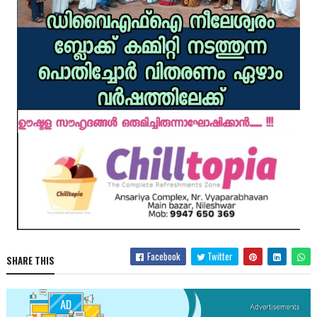
Facebook
Twitter
SHARE THIS