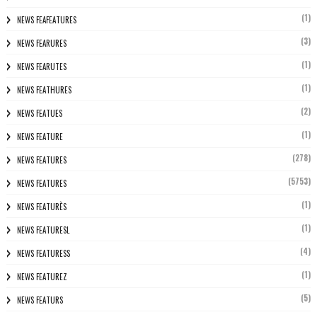
(1)
NEWS FEAFEATURES
(3)
NEWS FEARURES
(1)
NEWS FEARUTES
(1)
NEWS FEATHURES
(2)
NEWS FEATUES
(1)
NEWS FEATURE
(278)
NEWS FEATURES
(5753)
NEWS FEATURES
(1)
NEWS FEATURÈS
(1)
NEWS FEATURESL
(4)
NEWS FEATURESS
(1)
NEWS FEATUREZ
(5)
NEWS FEATURS