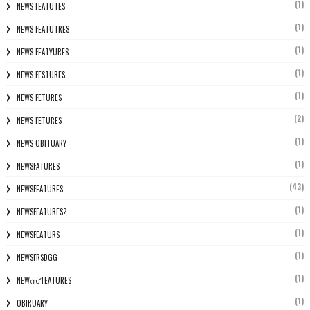
(1)
NEWS FEATUTES
(1)
NEWS FEATUTRES
(1)
NEWS FEATYURES
(1)
NEWS FESTURES
(1)
NEWS FETURES
(2)
NEWS FETURES
(1)
NEWS OBITUARY
(1)
NEWSFATURES
(43)
NEWSFEATURES
(1)
NEWSFEATURES?
(1)
NEWSFEATURS
(1)
NEWSFRSDGG
(1)
NEWസ് FEATURES
(1)
OBIRUARY