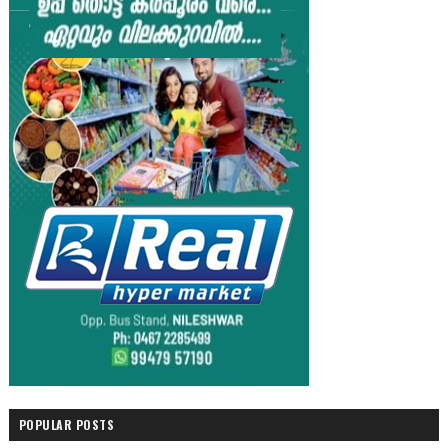
POPULAR POSTS