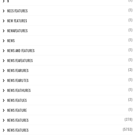
N
(1)
NEES FEATURES
(1)
NEW FEATURES
(1)
NEWAFEATURES
(1)
NEWS
(1)
NEWS AND FEATURES
(1)
NEWS FEAFEATURES
(3)
NEWS FEARURES
(1)
NEWS FEARUTES
(1)
NEWS FEATHURES
(2)
NEWS FEATUES
(1)
NEWS FEATURE
(278)
NEWS FEATURES
(5753)
NEWS FEATURES