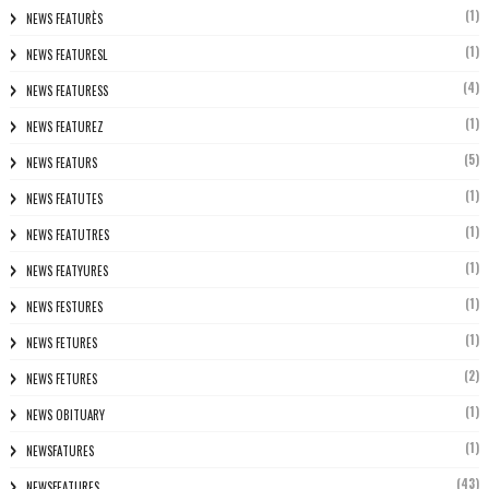
(1)
NEWS FEATURÈS
(1)
NEWS FEATURESL
(4)
NEWS FEATURESS
(1)
NEWS FEATUREZ
(5)
NEWS FEATURS
(1)
NEWS FEATUTES
(1)
NEWS FEATUTRES
(1)
NEWS FEATYURES
(1)
NEWS FESTURES
(1)
NEWS FETURES
(2)
NEWS FETURES
(1)
NEWS OBITUARY
(1)
NEWSFATURES
(43)
NEWSFEATURES