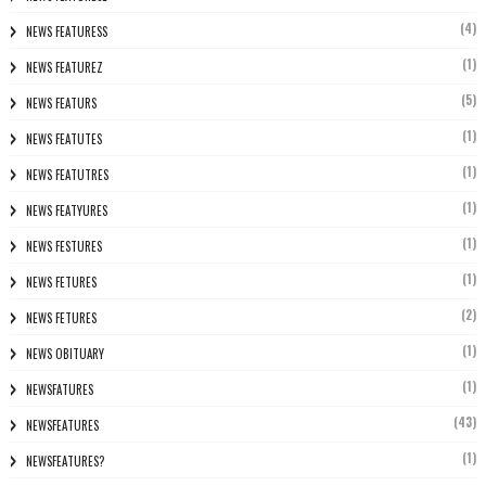
(4)
NEWS FEATURESS
(1)
NEWS FEATUREZ
(5)
NEWS FEATURS
(1)
NEWS FEATUTES
(1)
NEWS FEATUTRES
(1)
NEWS FEATYURES
(1)
NEWS FESTURES
(1)
NEWS FETURES
(2)
NEWS FETURES
(1)
NEWS OBITUARY
(1)
NEWSFATURES
(43)
NEWSFEATURES
(1)
NEWSFEATURES?