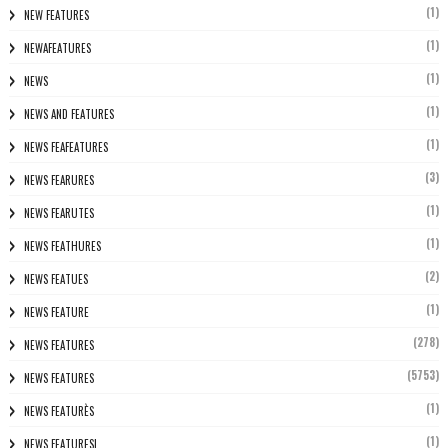
(1)
NEW FEATURES
(1)
NEWAFEATURES
(1)
NEWS
(1)
NEWS AND FEATURES
(1)
NEWS FEAFEATURES
(3)
NEWS FEARURES
(1)
NEWS FEARUTES
(1)
NEWS FEATHURES
(2)
NEWS FEATUES
(1)
NEWS FEATURE
(278)
NEWS FEATURES
(5753)
NEWS FEATURES
(1)
NEWS FEATURÈS
(1)
NEWS FEATURESL