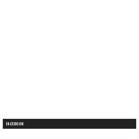
FACEBOOK