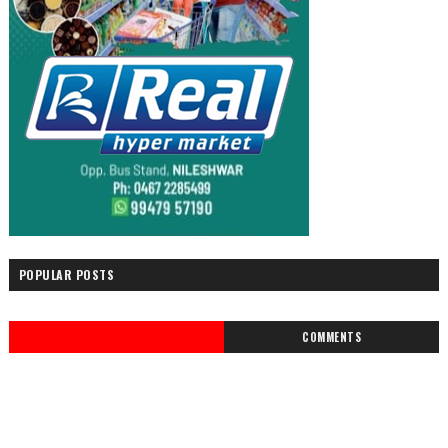
POPULAR POSTS
COMMENTS