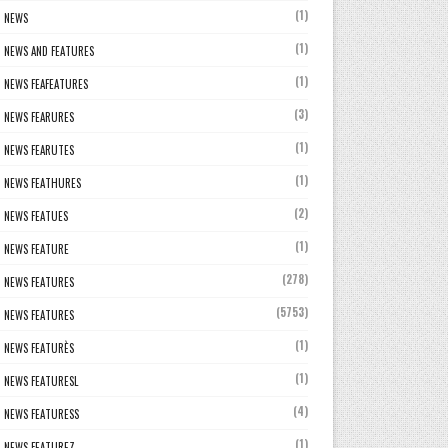
(1)
NEWS
(1)
NEWS AND FEATURES
(1)
NEWS FEAFEATURES
(3)
NEWS FEARURES
(1)
NEWS FEARUTES
(1)
NEWS FEATHURES
(2)
NEWS FEATUES
(1)
NEWS FEATURE
(278)
NEWS FEATURES
(5753)
NEWS FEATURES
(1)
NEWS FEATURÈS
(1)
NEWS FEATURESL
(4)
NEWS FEATURESS
(1)
NEWS FEATUREZ