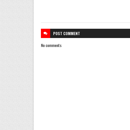
POST
COMMENT
No comments