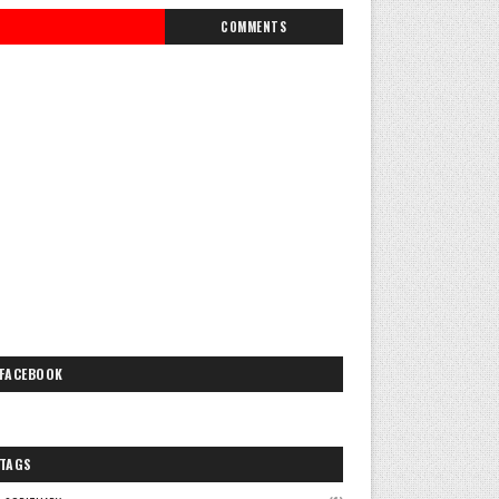
COMMENTS
FACEBOOK
TAGS