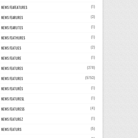
(1)
NEWS FEAFEATURES
(3)
NEWS FEARURES
(1)
NEWS FEARUTES
(1)
NEWS FEATHURES
(2)
NEWS FEATUES
(1)
NEWS FEATURE
(278)
NEWS FEATURES
(5753)
NEWS FEATURES
(1)
NEWS FEATURÈS
(1)
NEWS FEATURESL
(4)
NEWS FEATURESS
(1)
NEWS FEATUREZ
(5)
NEWS FEATURS