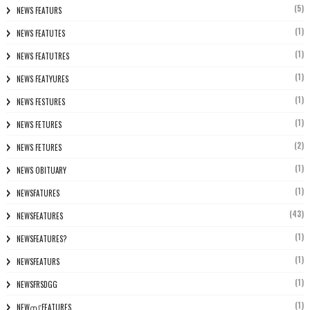
(5)
NEWS FEATURS
(1)
NEWS FEATUTES
(1)
NEWS FEATUTRES
(1)
NEWS FEATYURES
(1)
NEWS FESTURES
(1)
NEWS FETURES
(2)
NEWS FETURES
(1)
NEWS OBITUARY
(1)
NEWSFATURES
(43)
NEWSFEATURES
(1)
NEWSFEATURES?
(1)
NEWSFEATURS
(1)
NEWSFRSDGG
(1)
NEWസ് FEATURES