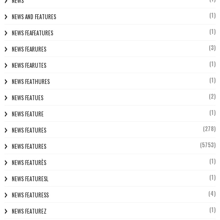
NEWS
(1)
NEWS AND FEATURES
(1)
NEWS FEAFEATURES
(3)
NEWS FEARURES
(1)
NEWS FEARUTES
(1)
NEWS FEATHURES
(2)
NEWS FEATUES
(1)
NEWS FEATURE
(278)
NEWS FEATURES
(5753)
NEWS FEATURES
(1)
NEWS FEATURÈS
(1)
NEWS FEATURESL
(4)
NEWS FEATURESS
(1)
NEWS FEATUREZ