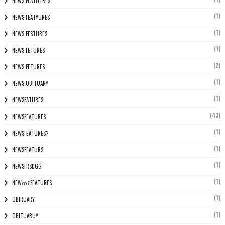
NEWS FEATUTRES
(1)
NEWS FEATYURES
(1)
NEWS FESTURES
(1)
NEWS FETURES
(2)
NEWS FETURES
(1)
NEWS OBITUARY
(1)
NEWSFATURES
(43)
NEWSFEATURES
(1)
NEWSFEATURES?
(1)
NEWSFEATURS
(1)
NEWSFRSDGG
(1)
NEWസ് FEATURES
(1)
OBIRUARY
(1)
OBITUARUY