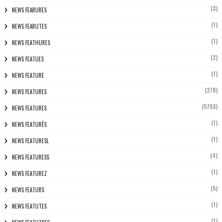
(3)
NEWS FEARURES
(1)
NEWS FEARUTES
(1)
NEWS FEATHURES
(2)
NEWS FEATUES
(1)
NEWS FEATURE
(278)
NEWS FEATURES
(5753)
NEWS FEATURES
(1)
NEWS FEATURÈS
(1)
NEWS FEATURESL
(4)
NEWS FEATURESS
(1)
NEWS FEATUREZ
(5)
NEWS FEATURS
(1)
NEWS FEATUTES
(1)