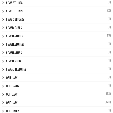
(1)
NEWS FETURES
(2)
NEWS FETURES
(1)
NEWS OBITUARY
(1)
NEWSFATURES
(43)
NEWSFEATURES
(1)
NEWSFEATURES?
(1)
NEWSFEATURS
(1)
NEWSFRSDGG
(1)
NEWസ് FEATURES
(1)
OBIRUARY
(1)
OBITUARUY
(13)
OBITUARY
(831)
OBITUARY
(1)
OBITURARY