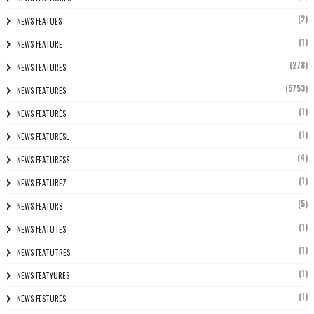
(2)
NEWS FEATUES
(1)
NEWS FEATURE
(278)
NEWS FEATURES
(5753)
NEWS FEATURES
(1)
NEWS FEATURÈS
(1)
NEWS FEATURESL
(4)
NEWS FEATURESS
(1)
NEWS FEATUREZ
(5)
NEWS FEATURS
(1)
NEWS FEATUTES
(1)
NEWS FEATUTRES
(1)
NEWS FEATYURES
(1)
NEWS FESTURES