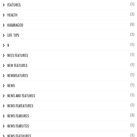
(1)
FEATURES
(2)
HEALTH
(6)
KASARAGOD
(2)
LIFE TIPS
(1)
N
(1)
NEES FEATURES
(1)
NEW FEATURES
(1)
NEWAFEATURES
(1)
NEWS
(1)
NEWS AND FEATURES
(1)
NEWS FEAFEATURES
(3)
NEWS FEARURES
(1)
NEWS FEARUTES
(1)
NEWS FEATHURES