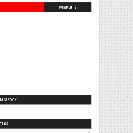
COMMENTS
FACEBOOK
TAGS