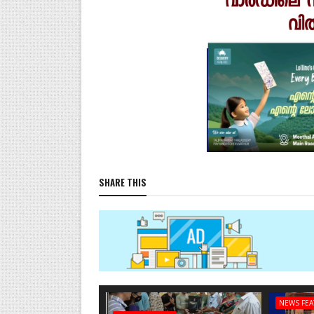
SHARE THIS
NEWS FE