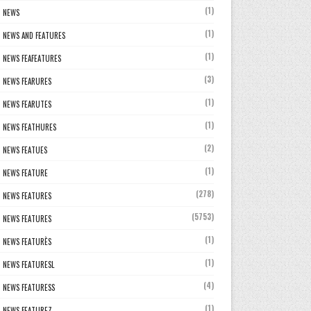
(1)
NEWS
(1)
NEWS AND FEATURES
(1)
NEWS FEAFEATURES
(3)
NEWS FEARURES
(1)
NEWS FEARUTES
(1)
NEWS FEATHURES
(2)
NEWS FEATUES
(1)
NEWS FEATURE
(278)
NEWS FEATURES
(5753)
NEWS FEATURES
(1)
NEWS FEATURÈS
(1)
NEWS FEATURESL
(4)
NEWS FEATURESS
(1)
NEWS FEATUREZ