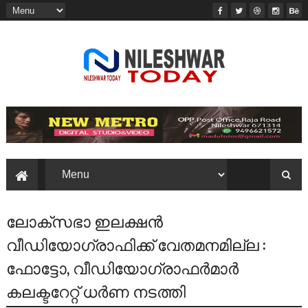
ലോക്‌സഭാ ഇലക്ഷന്‍
വീഡിയോഗ്രാഫിക്ക്‌ വേതമനമില്ല :
ഫോട്ടോ, വീഡിയോഗ്രാഫര്‍മാര്‍
കലക്ടറേറ്റ്‌ ധര്‍ണ നടത്തി