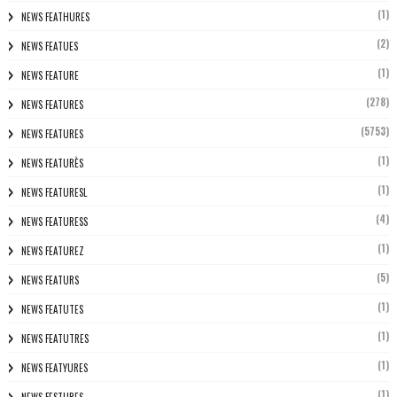
(1)
NEWS FEATHURES
(2)
NEWS FEATUES
(1)
NEWS FEATURE
(278)
NEWS FEATURES
(5753)
NEWS FEATURES
(1)
NEWS FEATURÈS
(1)
NEWS FEATURESL
(4)
NEWS FEATURESS
(1)
NEWS FEATUREZ
(5)
NEWS FEATURS
(1)
NEWS FEATUTES
(1)
NEWS FEATUTRES
(1)
NEWS FEATYURES
(1)