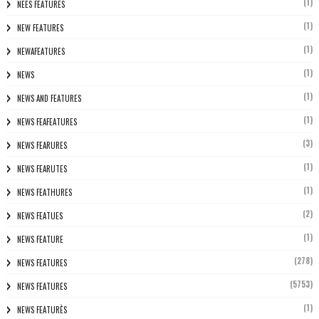
(1)
NEES FEATURES
(1)
NEW FEATURES
(1)
NEWAFEATURES
(1)
NEWS
(1)
NEWS AND FEATURES
(1)
NEWS FEAFEATURES
(3)
NEWS FEARURES
(1)
NEWS FEARUTES
(1)
NEWS FEATHURES
(2)
NEWS FEATUES
(1)
NEWS FEATURE
(278)
NEWS FEATURES
(5753)
NEWS FEATURES
(1)
NEWS FEATURÈS