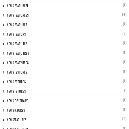
(1)
NEWS FEATURESL
(4)
NEWS FEATURESS
(1)
NEWS FEATUREZ
(5)
NEWS FEATURS
(1)
NEWS FEATUTES
(1)
NEWS FEATUTRES
(1)
NEWS FEATYURES
(1)
NEWS FESTURES
(1)
NEWS FETURES
(2)
NEWS FETURES
(1)
NEWS OBITUARY
(1)
NEWSFATURES
(43)
NEWSFEATURES
(1)