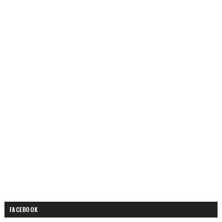
FACEBOOK