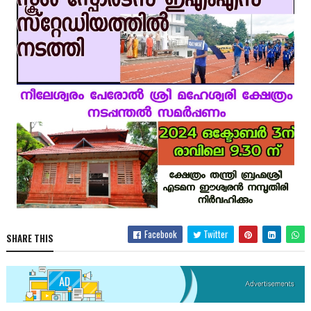
Facebook
Twitter
SHARE THIS