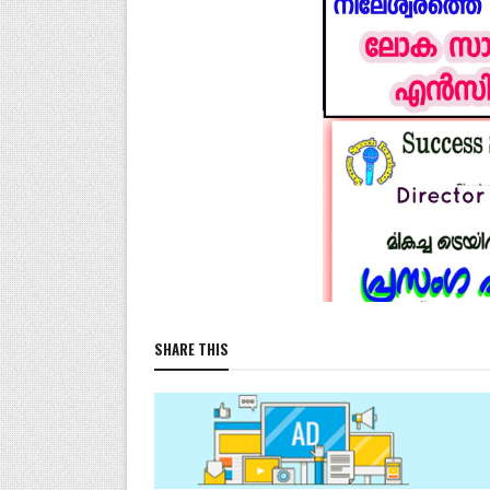
SHARE THIS