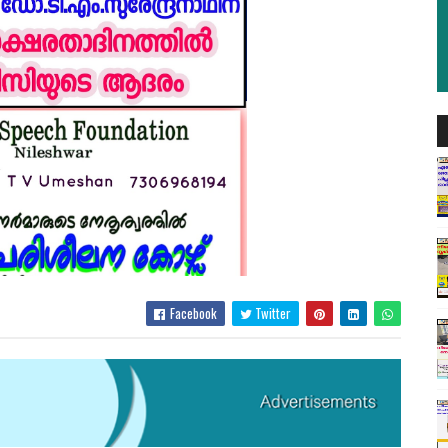
Facebook
Twitter