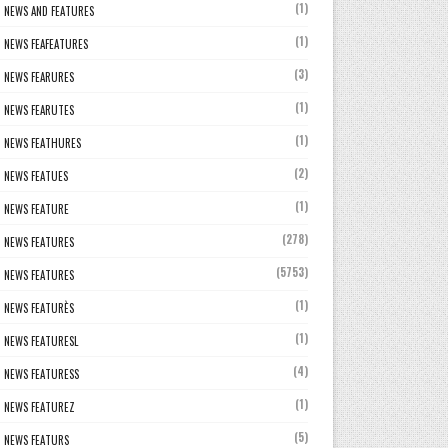
(1)
NEWS AND FEATURES
(1)
NEWS FEAFEATURES
(3)
NEWS FEARURES
(1)
NEWS FEARUTES
(1)
NEWS FEATHURES
(2)
NEWS FEATUES
(1)
NEWS FEATURE
(278)
NEWS FEATURES
(5753)
NEWS FEATURES
(1)
NEWS FEATURÈS
(1)
NEWS FEATURESL
(4)
NEWS FEATURESS
(1)
NEWS FEATUREZ
(5)
NEWS FEATURS