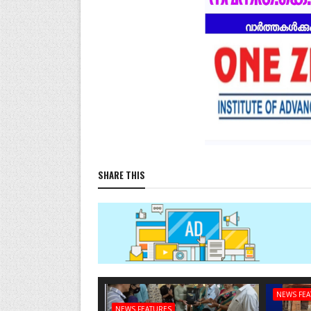
SHARE THIS
NEWS FE
NEWS FEATURES