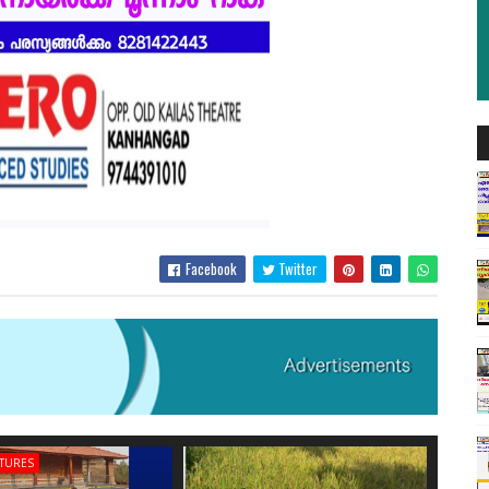
Facebook
Twitter
ATURES