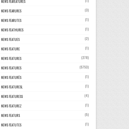
(1)
NEWS FEAFEATURES
(3)
NEWS FEARURES
(1)
NEWS FEARUTES
(1)
NEWS FEATHURES
(2)
NEWS FEATUES
(1)
NEWS FEATURE
(278)
NEWS FEATURES
(5753)
NEWS FEATURES
(1)
NEWS FEATURÈS
(1)
NEWS FEATURESL
(4)
NEWS FEATURESS
(1)
NEWS FEATUREZ
(5)
NEWS FEATURS
(1)
NEWS FEATUTES