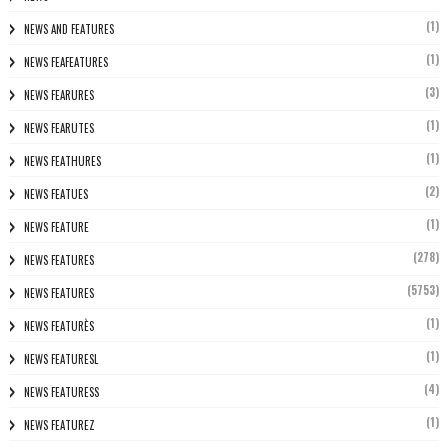
(1)
NEWS AND FEATURES
(1)
NEWS FEAFEATURES
(3)
NEWS FEARURES
(1)
NEWS FEARUTES
(1)
NEWS FEATHURES
(2)
NEWS FEATUES
(1)
NEWS FEATURE
(278)
NEWS FEATURES
(5753)
NEWS FEATURES
(1)
NEWS FEATURÈS
(1)
NEWS FEATURESL
(4)
NEWS FEATURESS
(1)
NEWS FEATUREZ