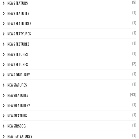
(5)
NEWS FEATURS
(1)
NEWS FEATUTES
(1)
NEWS FEATUTRES
(1)
NEWS FEATYURES
(1)
NEWS FESTURES
(1)
NEWS FETURES
(2)
NEWS FETURES
(1)
NEWS OBITUARY
(1)
NEWSFATURES
(43)
NEWSFEATURES
(1)
NEWSFEATURES?
(1)
NEWSFEATURS
(1)
NEWSFRSDGG
(1)
NEWസ് FEATURES