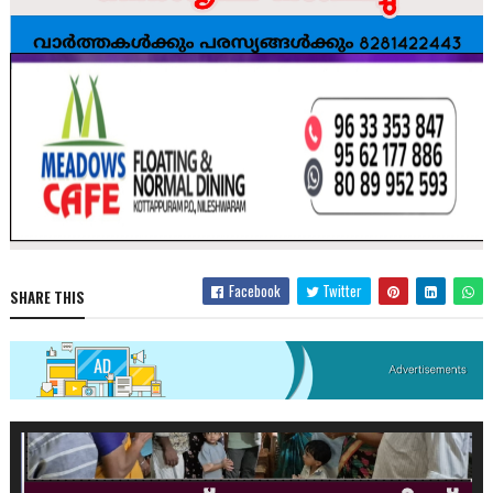
Facebook
Twitter
SHARE THIS