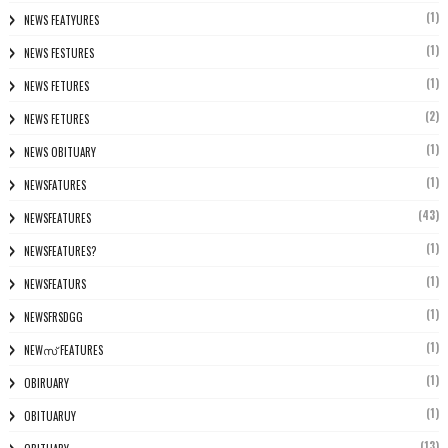
(1)
NEWS FEATYURES
(1)
NEWS FESTURES
(1)
NEWS FETURES
(2)
NEWS FETURES
(1)
NEWS OBITUARY
(1)
NEWSFATURES
(43)
NEWSFEATURES
(1)
NEWSFEATURES?
(1)
NEWSFEATURS
(1)
NEWSFRSDGG
(1)
NEWസ് FEATURES
(1)
OBIRUARY
(1)
OBITUARUY
(13)