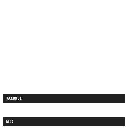
FACEBOOK
TAGS