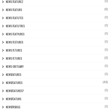
(1)
NEWS FEATUREZ
(5)
NEWS FEATURS
(1)
NEWS FEATUTES
(1)
NEWS FEATUTRES
(1)
NEWS FEATYURES
(1)
NEWS FESTURES
(1)
NEWS FETURES
(2)
NEWS FETURES
(1)
NEWS OBITUARY
(1)
NEWSFATURES
(43)
NEWSFEATURES
(1)
NEWSFEATURES?
(1)
NEWSFEATURS
(1)
NEWSFRSDGG