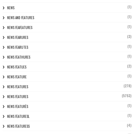
(1)
NEWS
(1)
NEWS AND FEATURES
(1)
NEWS FEAFEATURES
(3)
NEWS FEARURES
(1)
NEWS FEARUTES
(1)
NEWS FEATHURES
(2)
NEWS FEATUES
(1)
NEWS FEATURE
(278)
NEWS FEATURES
(5753)
NEWS FEATURES
(1)
NEWS FEATURÈS
(1)
NEWS FEATURESL
(4)
NEWS FEATURESS