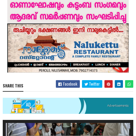
Facebook
Twitter
SHARE THIS