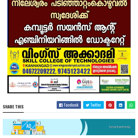
Facebook
Twitter
SHARE THIS