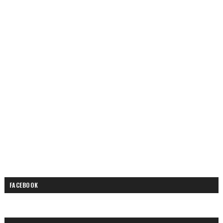
FACEBOOK