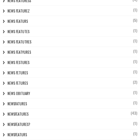
NEWS FEATURESS
(1)
NEWS FEATUREZ
(5)
NEWS FEATURS
(1)
NEWS FEATUTES
(1)
NEWS FEATUTRES
(1)
NEWS FEATYURES
(1)
NEWS FESTURES
(1)
NEWS FETURES
(2)
NEWS FETURES
(1)
NEWS OBITUARY
(1)
NEWSFATURES
(43)
NEWSFEATURES
(1)
NEWSFEATURES?
(1)
NEWSFEATURS