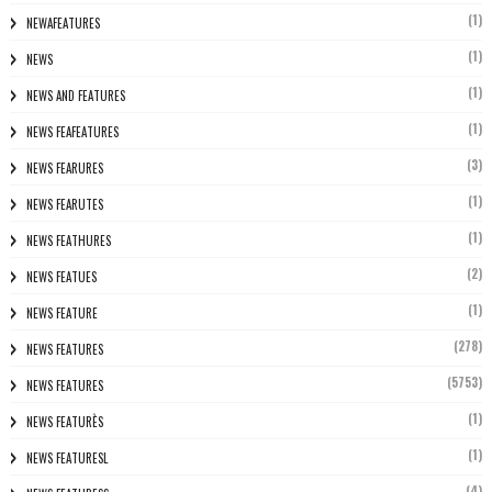
(1)
NEWAFEATURES
(1)
NEWS
(1)
NEWS AND FEATURES
(1)
NEWS FEAFEATURES
(3)
NEWS FEARURES
(1)
NEWS FEARUTES
(1)
NEWS FEATHURES
(2)
NEWS FEATUES
(1)
NEWS FEATURE
(278)
NEWS FEATURES
(5753)
NEWS FEATURES
(1)
NEWS FEATURÈS
(1)
NEWS FEATURESL
(4)