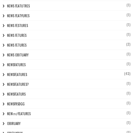
(1)
NEWS FEATUTRES
(1)
NEWS FEATYURES
(1)
NEWS FESTURES
(1)
NEWS FETURES
(2)
NEWS FETURES
(1)
NEWS OBITUARY
(1)
NEWSFATURES
(43)
NEWSFEATURES
(1)
NEWSFEATURES?
(1)
NEWSFEATURS
(1)
NEWSFRSDGG
(1)
NEWസ് FEATURES
(1)
OBIRUARY
(1)