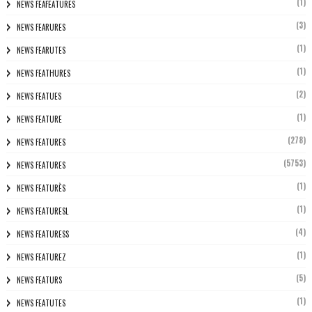
(1)
NEWS FEAFEATURES
(3)
NEWS FEARURES
(1)
NEWS FEARUTES
(1)
NEWS FEATHURES
(2)
NEWS FEATUES
(1)
NEWS FEATURE
(278)
NEWS FEATURES
(5753)
NEWS FEATURES
(1)
NEWS FEATURÈS
(1)
NEWS FEATURESL
(4)
NEWS FEATURESS
(1)
NEWS FEATUREZ
(5)
NEWS FEATURS
(1)
NEWS FEATUTES