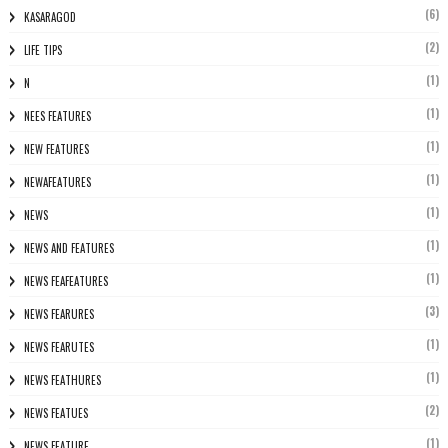
(6)
KASARAGOD
(2)
LIFE TIPS
(1)
N
(1)
NEES FEATURES
(1)
NEW FEATURES
(1)
NEWAFEATURES
(1)
NEWS
(1)
NEWS AND FEATURES
(1)
NEWS FEAFEATURES
(3)
NEWS FEARURES
(1)
NEWS FEARUTES
(1)
NEWS FEATHURES
(2)
NEWS FEATUES
(1)
NEWS FEATURE