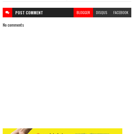
POST
COMMENT
BLOGGER
DISQUS
FACEBOOK
No comments