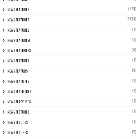
(278)
NEWS FEATURES
(5753)
NEWS FEATURES
(1)
NEWS FEATURÈS
(1)
NEWS FEATURESL
(4)
NEWS FEATURESS
(1)
NEWS FEATUREZ
(5)
NEWS FEATURS
(1)
NEWS FEATUTES
(1)
NEWS FEATUTRES
(1)
NEWS FEATYURES
(1)
NEWS FESTURES
(1)
NEWS FETURES
(2)
NEWS FETURES