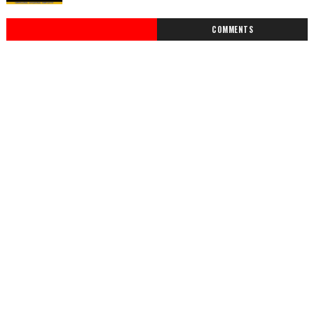
COMMENTS