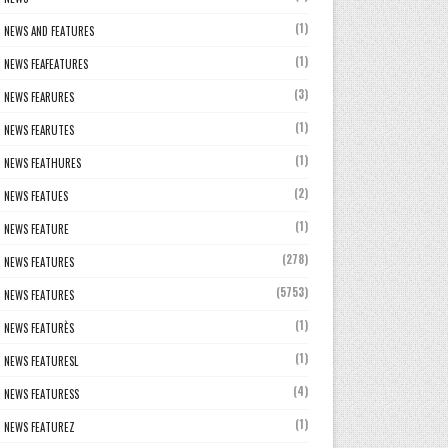
(1)
NEWS AND FEATURES
(1)
NEWS FEAFEATURES
(3)
NEWS FEARURES
(1)
NEWS FEARUTES
(1)
NEWS FEATHURES
(2)
NEWS FEATUES
(1)
NEWS FEATURE
(278)
NEWS FEATURES
(5753)
NEWS FEATURES
(1)
NEWS FEATURÈS
(1)
NEWS FEATURESL
(4)
NEWS FEATURESS
(1)
NEWS FEATUREZ