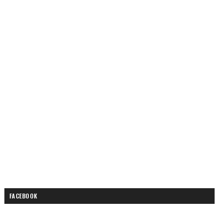
FACEBOOK