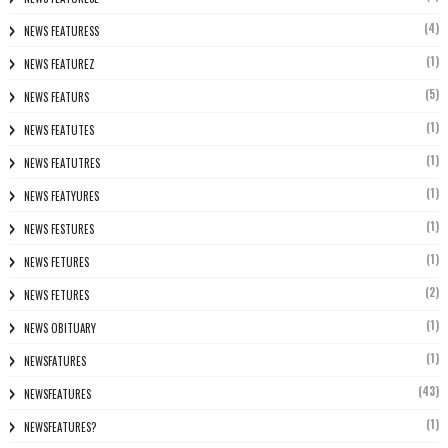
(4)
NEWS FEATURESS
(1)
NEWS FEATUREZ
(5)
NEWS FEATURS
(1)
NEWS FEATUTES
(1)
NEWS FEATUTRES
(1)
NEWS FEATYURES
(1)
NEWS FESTURES
(1)
NEWS FETURES
(2)
NEWS FETURES
(1)
NEWS OBITUARY
(1)
NEWSFATURES
(43)
NEWSFEATURES
(1)
NEWSFEATURES?