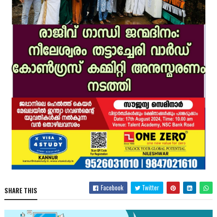
Facebook
Twitter
SHARE THIS