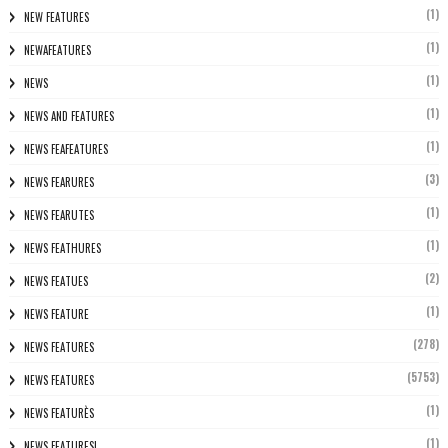
(1)
NEW FEATURES
(1)
NEWAFEATURES
(1)
NEWS
(1)
NEWS AND FEATURES
(1)
NEWS FEAFEATURES
(3)
NEWS FEARURES
(1)
NEWS FEARUTES
(1)
NEWS FEATHURES
(2)
NEWS FEATUES
(1)
NEWS FEATURE
(278)
NEWS FEATURES
(5753)
NEWS FEATURES
(1)
NEWS FEATURÈS
(1)
NEWS FEATURESL