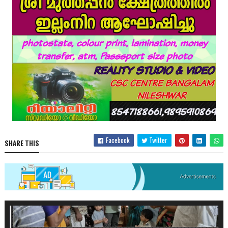
Facebook
Twitter
SHARE THIS