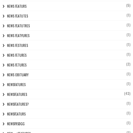
(5)
NEWS FEATURS
(1)
NEWS FEATUTES
(1)
NEWS FEATUTRES
(1)
NEWS FEATYURES
(1)
NEWS FESTURES
(1)
NEWS FETURES
(2)
NEWS FETURES
(1)
NEWS OBITUARY
(1)
NEWSFATURES
(43)
NEWSFEATURES
(1)
NEWSFEATURES?
(1)
NEWSFEATURS
(1)
NEWSFRSDGG
(1)