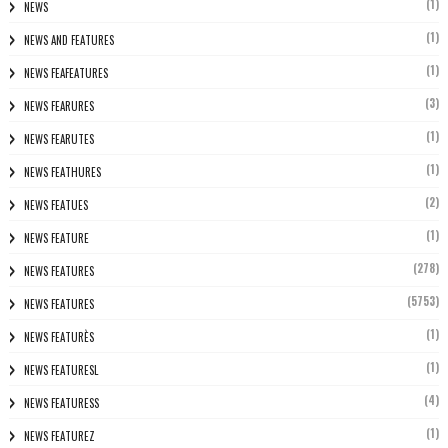
(1)
NEWS
(1)
NEWS AND FEATURES
(1)
NEWS FEAFEATURES
(3)
NEWS FEARURES
(1)
NEWS FEARUTES
(1)
NEWS FEATHURES
(2)
NEWS FEATUES
(1)
NEWS FEATURE
(278)
NEWS FEATURES
(5753)
NEWS FEATURES
(1)
NEWS FEATURÈS
(1)
NEWS FEATURESL
(4)
NEWS FEATURESS
(1)
NEWS FEATUREZ