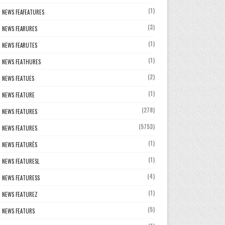
(1)
NEWS FEAFEATURES
(3)
NEWS FEARURES
(1)
NEWS FEARUTES
(1)
NEWS FEATHURES
(2)
NEWS FEATUES
(1)
NEWS FEATURE
(278)
NEWS FEATURES
(5753)
NEWS FEATURES
(1)
NEWS FEATURÈS
(1)
NEWS FEATURESL
(4)
NEWS FEATURESS
(1)
NEWS FEATUREZ
(5)
NEWS FEATURS