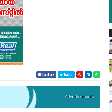
Facebook
Twitter