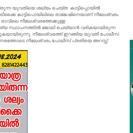
ുന്ന യുവതിയെ ശല്യം ചെയ്ത കാട്ടിപ്പൊയിൽ
. മടിക്കൈ കാട്ടിപൊയിലിലെ രാജേഷിനെയാണ് നീലേശ്വരം
 രാവിലെ നീലേശ്വരത്തേക്കുള്ള
കാര്യ സ്ഥാപനത്തിൽ ജോലി ചെയ്യാൻ വരികയായിരുന്ന
കയായിരുന്നു. നീലേശ്വരത്ത് ഇറങ്ങിയ യുവതി പോലീസ്
്നേരത്തോടെ നീലേശ്വരം പോലീസ് പ്രതിയെ അറസ്റ്റ്