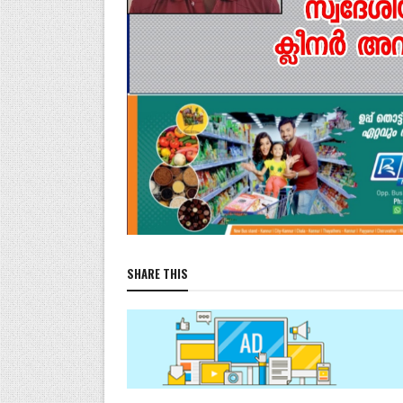
SHARE THIS