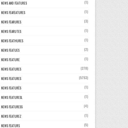
(1)
NEWS AND FEATURES
(1)
NEWS FEAFEATURES
(3)
NEWS FEARURES
(1)
NEWS FEARUTES
(1)
NEWS FEATHURES
(2)
NEWS FEATUES
(1)
NEWS FEATURE
(278)
NEWS FEATURES
(5753)
NEWS FEATURES
(1)
NEWS FEATURÈS
(1)
NEWS FEATURESL
(4)
NEWS FEATURESS
(1)
NEWS FEATUREZ
(5)
NEWS FEATURS