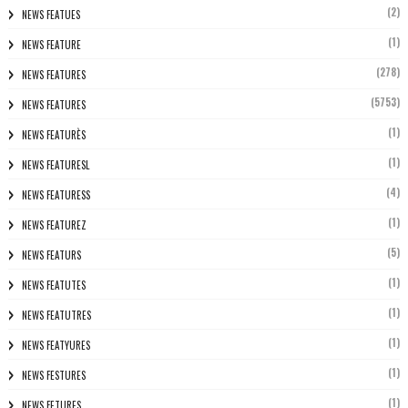
(2)
NEWS FEATUES
(1)
NEWS FEATURE
(278)
NEWS FEATURES
(5753)
NEWS FEATURES
(1)
NEWS FEATURÈS
(1)
NEWS FEATURESL
(4)
NEWS FEATURESS
(1)
NEWS FEATUREZ
(5)
NEWS FEATURS
(1)
NEWS FEATUTES
(1)
NEWS FEATUTRES
(1)
NEWS FEATYURES
(1)
NEWS FESTURES
(1)
NEWS FETURES