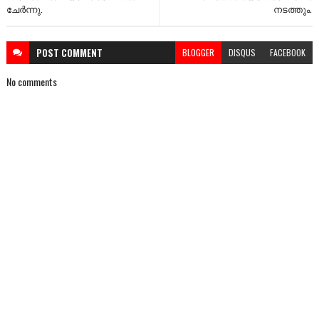
ചേർന്നു.
നടത്തും.
POST
COMMENT
BLOGGER
DISQUS
FACEBOOK
No comments