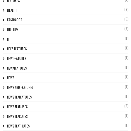
FEATURES
(2)
HEALTH
(6)
KASARAGOD
(2)
LIFE TIPS
(1)
N
(1)
NEES FEATURES
(1)
NEW FEATURES
(1)
NEWAFEATURES
(1)
NEWS
(1)
NEWS AND FEATURES
(1)
NEWS FEAFEATURES
(3)
NEWS FEARURES
(1)
NEWS FEARUTES
(1)
NEWS FEATHURES