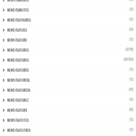
NEWS FEARURES
(1)
NEWS FEARUTES
(1)
NEWS FEATHURES
(2)
NEWS FEATUES
(1)
NEWS FEATURE
(278)
NEWS FEATURES
(5753)
NEWS FEATURES
(1)
NEWS FEATURÈS
(1)
NEWS FEATURESL
(4)
NEWS FEATURESS
(1)
NEWS FEATUREZ
(5)
NEWS FEATURS
(1)
NEWS FEATUTES
(1)
NEWS FEATUTRES