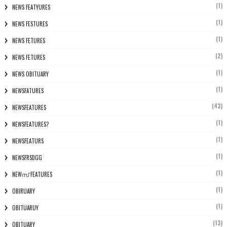
(1)
NEWS FEATYURES
(1)
NEWS FESTURES
(1)
NEWS FETURES
(2)
NEWS FETURES
(1)
NEWS OBITUARY
(1)
NEWSFATURES
(43)
NEWSFEATURES
(1)
NEWSFEATURES?
(1)
NEWSFEATURS
(1)
NEWSFRSDGG
(1)
NEWസ് FEATURES
(1)
OBIRUARY
(1)
OBITUARUY
(13)
OBITUARY