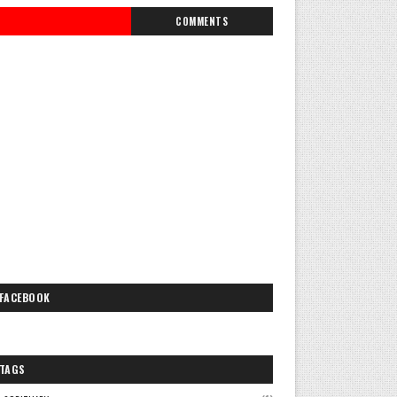
COMMENTS
FACEBOOK
TAGS