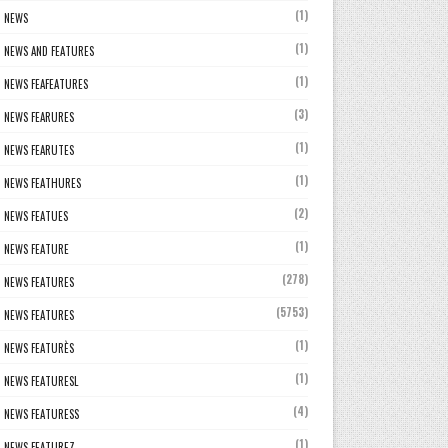
(1)
NEWS
(1)
NEWS AND FEATURES
(1)
NEWS FEAFEATURES
(3)
NEWS FEARURES
(1)
NEWS FEARUTES
(1)
NEWS FEATHURES
(2)
NEWS FEATUES
(1)
NEWS FEATURE
(278)
NEWS FEATURES
(5753)
NEWS FEATURES
(1)
NEWS FEATURÈS
(1)
NEWS FEATURESL
(4)
NEWS FEATURESS
(1)
NEWS FEATUREZ