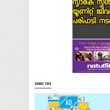
SHARE THIS