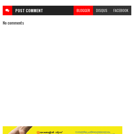
POST
COMMENT
BLOGGER
DISQUS
FACEBOOK
No comments