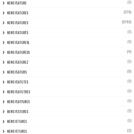
(1)
NEWS FEATURE
(278)
NEWS FEATURES
(5753)
NEWS FEATURES
(1)
NEWS FEATURÈS
(1)
NEWS FEATURESL
(4)
NEWS FEATURESS
(1)
NEWS FEATUREZ
(5)
NEWS FEATURS
(1)
NEWS FEATUTES
(1)
NEWS FEATUTRES
(1)
NEWS FEATYURES
(1)
NEWS FESTURES
(1)
NEWS FETURES
(2)
NEWS FETURES