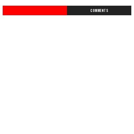
COMMENTS