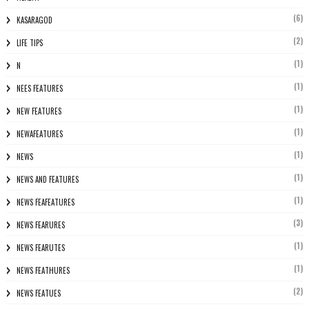
(6)
KASARAGOD
(2)
LIFE TIPS
(1)
N
(1)
NEES FEATURES
(1)
NEW FEATURES
(1)
NEWAFEATURES
(1)
NEWS
(1)
NEWS AND FEATURES
(1)
NEWS FEAFEATURES
(3)
NEWS FEARURES
(1)
NEWS FEARUTES
(1)
NEWS FEATHURES
(2)
NEWS FEATUES