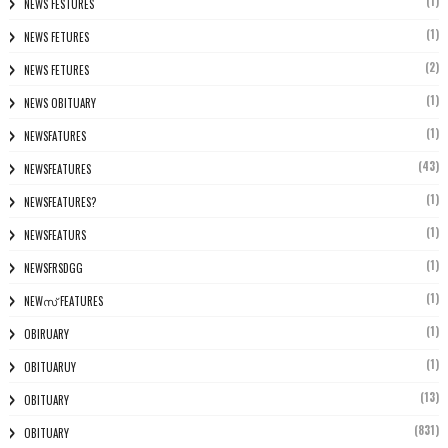
(1)
NEWS FESTURES
(1)
NEWS FETURES
(2)
NEWS FETURES
(1)
NEWS OBITUARY
(1)
NEWSFATURES
(43)
NEWSFEATURES
(1)
NEWSFEATURES?
(1)
NEWSFEATURS
(1)
NEWSFRSDGG
(1)
NEWസ് FEATURES
(1)
OBIRUARY
(1)
OBITUARUY
(13)
OBITUARY
(831)
OBITUARY