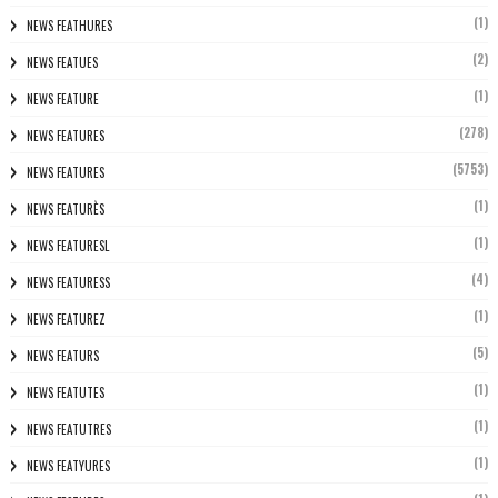
(1)
NEWS FEATHURES
(2)
NEWS FEATUES
(1)
NEWS FEATURE
(278)
NEWS FEATURES
(5753)
NEWS FEATURES
(1)
NEWS FEATURÈS
(1)
NEWS FEATURESL
(4)
NEWS FEATURESS
(1)
NEWS FEATUREZ
(5)
NEWS FEATURS
(1)
NEWS FEATUTES
(1)
NEWS FEATUTRES
(1)
NEWS FEATYURES