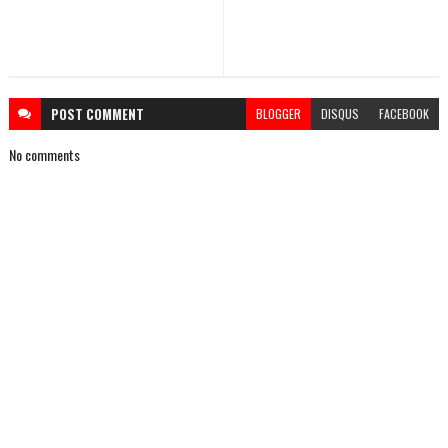
POST
COMMENT
BLOGGER
DISQUS
FACEBOOK
No comments