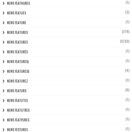
(1)
NEWS FEATHURES
(2)
NEWS FEATUES
(1)
NEWS FEATURE
(278)
NEWS FEATURES
(5753)
NEWS FEATURES
(1)
NEWS FEATURÈS
(1)
NEWS FEATURESL
(4)
NEWS FEATURESS
(1)
NEWS FEATUREZ
(5)
NEWS FEATURS
(1)
NEWS FEATUTES
(1)
NEWS FEATUTRES
(1)
NEWS FEATYURES
(1)
NEWS FESTURES