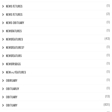
(1)
NEWS FETURES
(2)
NEWS FETURES
(1)
NEWS OBITUARY
(1)
NEWSFATURES
(43)
NEWSFEATURES
(1)
NEWSFEATURES?
(1)
NEWSFEATURS
(1)
NEWSFRSDGG
(1)
NEWസ് FEATURES
(1)
OBIRUARY
(1)
OBITUARUY
(13)
OBITUARY
(831)
OBITUARY