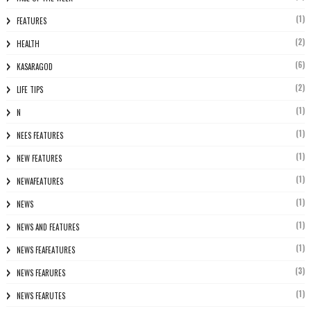
(1)
FEATURES
(2)
HEALTH
(6)
KASARAGOD
(2)
LIFE TIPS
(1)
N
(1)
NEES FEATURES
(1)
NEW FEATURES
(1)
NEWAFEATURES
(1)
NEWS
(1)
NEWS AND FEATURES
(1)
NEWS FEAFEATURES
(3)
NEWS FEARURES
(1)
NEWS FEARUTES