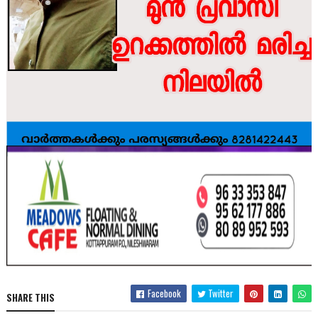
Facebook
Twitter
SHARE THIS