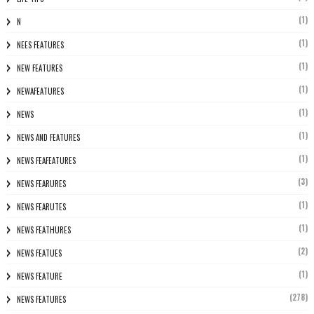
(1)
N
(1)
NEES FEATURES
(1)
NEW FEATURES
(1)
NEWAFEATURES
(1)
NEWS
(1)
NEWS AND FEATURES
(1)
NEWS FEAFEATURES
(3)
NEWS FEARURES
(1)
NEWS FEARUTES
(1)
NEWS FEATHURES
(2)
NEWS FEATUES
(1)
NEWS FEATURE
(278)
NEWS FEATURES