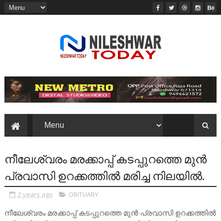
നീലേശ്വരം മരക്കാപ്പ് കടപ്പുറത്തെ മുൻ
പ്രവാസി ഉറക്കത്തിൽ മരിച്ച നിലയിൽ.
2 years ago
OBITUARY
നീലേശ്വരം മരക്കാപ്പ് കടപ്പുറത്തെ മുൻ പ്രവാസി ഉറക്കത്തിൽ