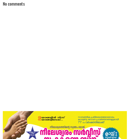
No comments