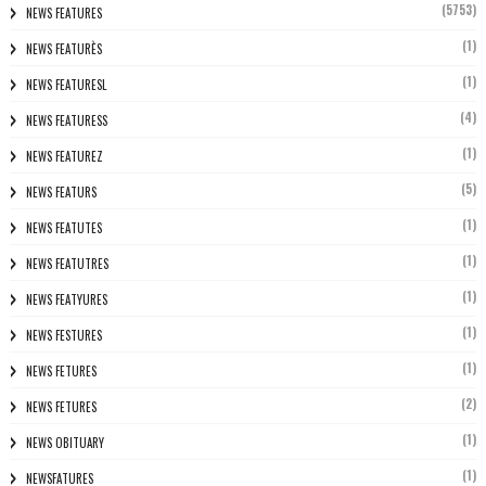
(5753)
NEWS FEATURES
(1)
NEWS FEATURÈS
(1)
NEWS FEATURESL
(4)
NEWS FEATURESS
(1)
NEWS FEATUREZ
(5)
NEWS FEATURS
(1)
NEWS FEATUTES
(1)
NEWS FEATUTRES
(1)
NEWS FEATYURES
(1)
NEWS FESTURES
(1)
NEWS FETURES
(2)
NEWS FETURES
(1)
NEWS OBITUARY
(1)
NEWSFATURES