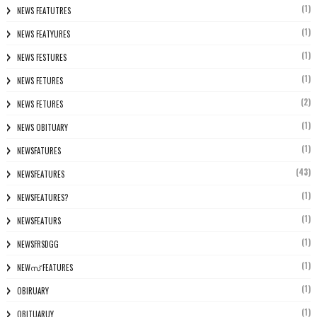
(1)
NEWS FEATUTRES
(1)
NEWS FEATYURES
(1)
NEWS FESTURES
(1)
NEWS FETURES
(2)
NEWS FETURES
(1)
NEWS OBITUARY
(1)
NEWSFATURES
(43)
NEWSFEATURES
(1)
NEWSFEATURES?
(1)
NEWSFEATURS
(1)
NEWSFRSDGG
(1)
NEWസ് FEATURES
(1)
OBIRUARY
(1)
OBITUARUY