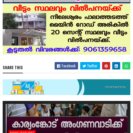
Facebook
Twitter
SHARE THIS
NEWS FEATURES