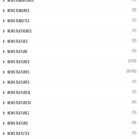
NEWS FEAFEATURES
(3)
NEWS FEARURES
(1)
NEWS FEARUTES
(1)
NEWS FEATHURES
(2)
NEWS FEATUES
(1)
NEWS FEATURE
(278)
NEWS FEATURES
(5753)
NEWS FEATURES
(1)
NEWS FEATURÈS
(1)
NEWS FEATURESL
(4)
NEWS FEATURESS
(1)
NEWS FEATUREZ
(5)
NEWS FEATURS
(1)
NEWS FEATUTES