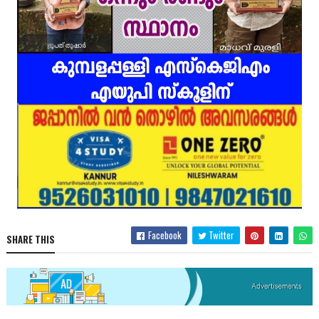
Facebook
Twitter
SHARE THIS