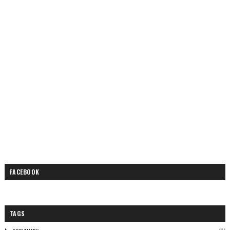
FACEBOOK
TAGS