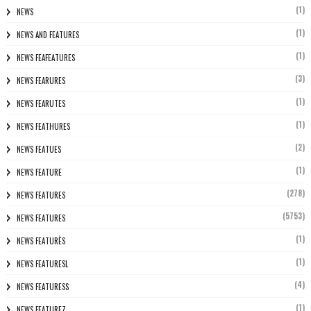
(1)
NEWS
(1)
NEWS AND FEATURES
(1)
NEWS FEAFEATURES
(3)
NEWS FEARURES
(1)
NEWS FEARUTES
(1)
NEWS FEATHURES
(2)
NEWS FEATUES
(1)
NEWS FEATURE
(278)
NEWS FEATURES
(5753)
NEWS FEATURES
(1)
NEWS FEATURÈS
(1)
NEWS FEATURESL
(4)
NEWS FEATURESS
(1)
NEWS FEATUREZ