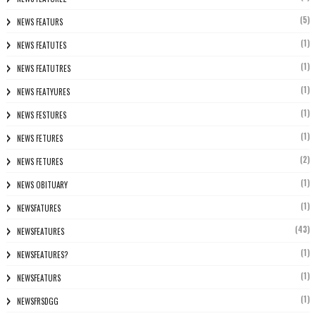
(5)
NEWS FEATURS
(1)
NEWS FEATUTES
(1)
NEWS FEATUTRES
(1)
NEWS FEATYURES
(1)
NEWS FESTURES
(1)
NEWS FETURES
(2)
NEWS FETURES
(1)
NEWS OBITUARY
(1)
NEWSFATURES
(43)
NEWSFEATURES
(1)
NEWSFEATURES?
(1)
NEWSFEATURS
(1)
NEWSFRSDGG