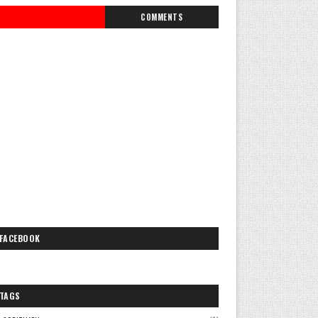
COMMENTS
FACEBOOK
TAGS