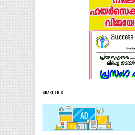
SHARE THIS