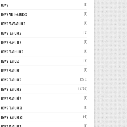
(1)
NEWS
(1)
NEWS AND FEATURES
(1)
NEWS FEAFEATURES
(3)
NEWS FEARURES
(1)
NEWS FEARUTES
(1)
NEWS FEATHURES
(2)
NEWS FEATUES
(1)
NEWS FEATURE
(278)
NEWS FEATURES
(5753)
NEWS FEATURES
(1)
NEWS FEATURÈS
(1)
NEWS FEATURESL
(4)
NEWS FEATURESS
(1)
NEWS FEATUREZ