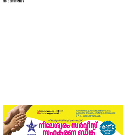
No comments