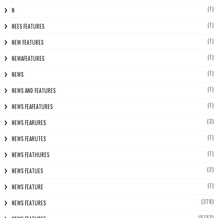
(1)
N
(1)
NEES FEATURES
(1)
NEW FEATURES
(1)
NEWAFEATURES
(1)
NEWS
(1)
NEWS AND FEATURES
(1)
NEWS FEAFEATURES
(3)
NEWS FEARURES
(1)
NEWS FEARUTES
(1)
NEWS FEATHURES
(2)
NEWS FEATUES
(1)
NEWS FEATURE
(278)
NEWS FEATURES
(5753)