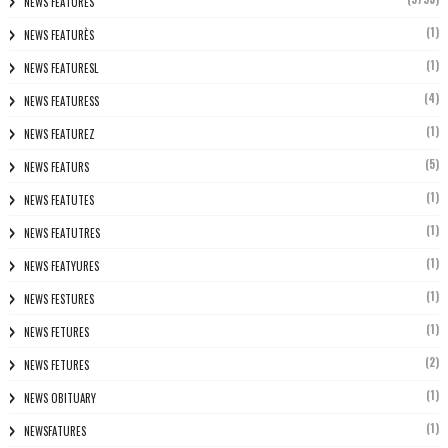
NEWS FEATURES
(1)
NEWS FEATURÈS
(1)
NEWS FEATURESL
(4)
NEWS FEATURESS
(1)
NEWS FEATUREZ
(5)
NEWS FEATURS
(1)
NEWS FEATUTES
(1)
NEWS FEATUTRES
(1)
NEWS FEATYURES
(1)
NEWS FESTURES
(1)
NEWS FETURES
(2)
NEWS FETURES
(1)
NEWS OBITUARY
(1)
NEWSFATURES