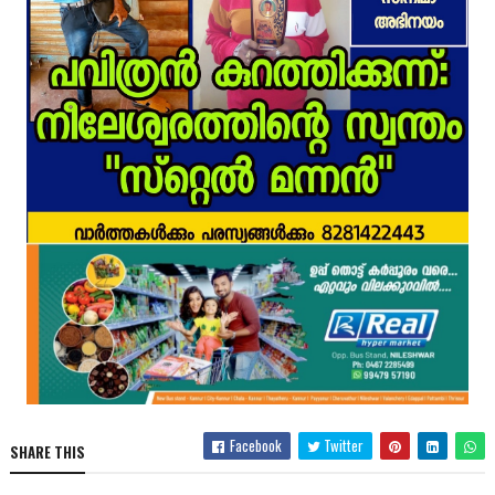
Facebook
Twitter
SHARE THIS