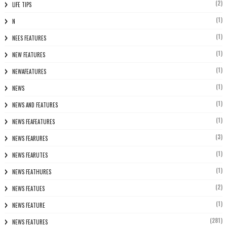
(2)
LIFE TIPS
(1)
N
(1)
NEES FEATURES
(1)
NEW FEATURES
(1)
NEWAFEATURES
(1)
NEWS
(1)
NEWS AND FEATURES
(1)
NEWS FEAFEATURES
(3)
NEWS FEARURES
(1)
NEWS FEARUTES
(1)
NEWS FEATHURES
(2)
NEWS FEATUES
(1)
NEWS FEATURE
(281)
NEWS FEATURES