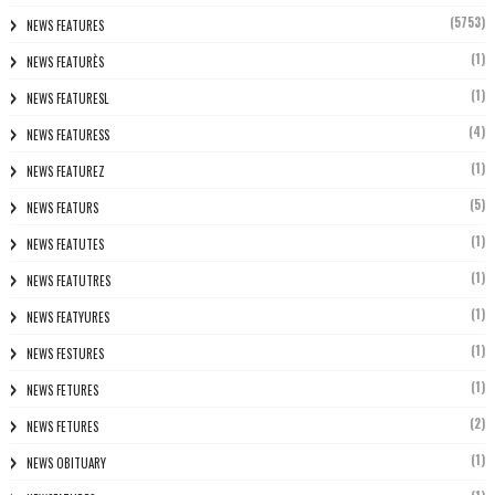
(5753)
NEWS FEATURES
(1)
NEWS FEATURÈS
(1)
NEWS FEATURESL
(4)
NEWS FEATURESS
(1)
NEWS FEATUREZ
(5)
NEWS FEATURS
(1)
NEWS FEATUTES
(1)
NEWS FEATUTRES
(1)
NEWS FEATYURES
(1)
NEWS FESTURES
(1)
NEWS FETURES
(2)
NEWS FETURES
(1)
NEWS OBITUARY