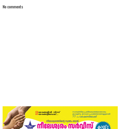
No comments