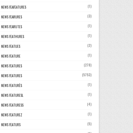
(1)
NEWS FEAFEATURES
(3)
NEWS FEARURES
(1)
NEWS FEARUTES
(1)
NEWS FEATHURES
(2)
NEWS FEATUES
(1)
NEWS FEATURE
(278)
NEWS FEATURES
(5753)
NEWS FEATURES
(1)
NEWS FEATURÈS
(1)
NEWS FEATURESL
(4)
NEWS FEATURESS
(1)
NEWS FEATUREZ
(5)
NEWS FEATURS