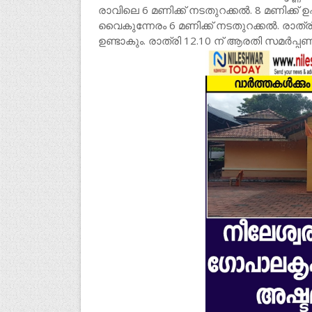
രാവിലെ 6 മണിക്ക് നടതുറക്കൽ. 8 മണിക്ക് 
വൈകുന്നേരം 6 മണിക്ക് നടതുറക്കൽ. രാത്
ഉണ്ടാകും. രാത്രി 12.10 ന് ആരതി സമർ