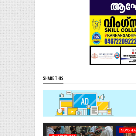
SHARE THIS
NEWS FE