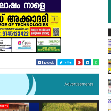
Facebook
Twitter
ATURES