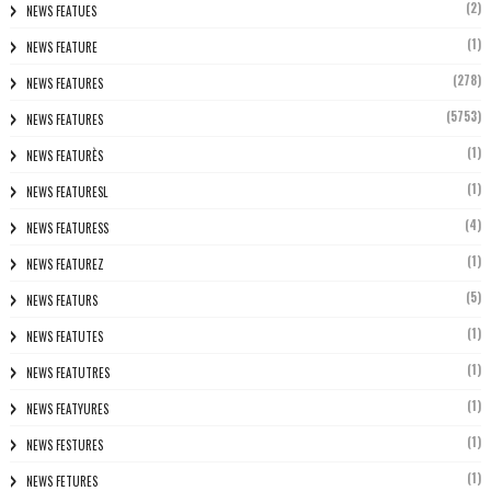
(2)
NEWS FEATUES
(1)
NEWS FEATURE
(278)
NEWS FEATURES
(5753)
NEWS FEATURES
(1)
NEWS FEATURÈS
(1)
NEWS FEATURESL
(4)
NEWS FEATURESS
(1)
NEWS FEATUREZ
(5)
NEWS FEATURS
(1)
NEWS FEATUTES
(1)
NEWS FEATUTRES
(1)
NEWS FEATYURES
(1)
NEWS FESTURES
(1)
NEWS FETURES