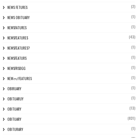
(2)
NEWS FETURES
(1)
NEWS OBITUARY
(1)
NEWSFATURES
(43)
NEWSFEATURES
(1)
NEWSFEATURES?
(1)
NEWSFEATURS
(1)
NEWSFRSDGG
(1)
NEWസ് FEATURES
(1)
OBIRUARY
(1)
OBITUARUY
(13)
OBITUARY
(831)
OBITUARY
(1)
OBITURARY