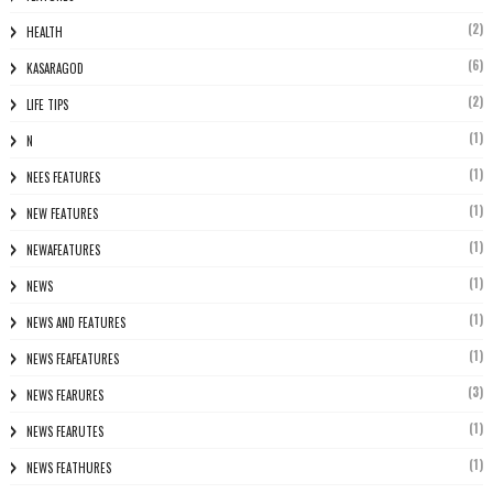
(2)
HEALTH
(6)
KASARAGOD
(2)
LIFE TIPS
(1)
N
(1)
NEES FEATURES
(1)
NEW FEATURES
(1)
NEWAFEATURES
(1)
NEWS
(1)
NEWS AND FEATURES
(1)
NEWS FEAFEATURES
(3)
NEWS FEARURES
(1)
NEWS FEARUTES
(1)
NEWS FEATHURES