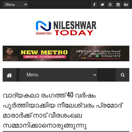
വാദ്യകലാ രംഗത്ത്‌ 40 വര്‍ഷം
പൂര്‍ത്തിയാക്കിയ നീലേശ്വരം പ്രമോദ്‌
മാരാര്‍ക്ക്‌ നാട്‌ വീരശംഖല
സമ്മാനിക്കാനൊരുങ്ങുന്നു