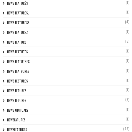
(1)
NEWS FEATURÈS
(1)
NEWS FEATURESL
(4)
NEWS FEATURESS
(1)
NEWS FEATUREZ
(5)
NEWS FEATURS
(1)
NEWS FEATUTES
(1)
NEWS FEATUTRES
(1)
NEWS FEATYURES
(1)
NEWS FESTURES
(1)
NEWS FETURES
(2)
NEWS FETURES
(1)
NEWS OBITUARY
(1)
NEWSFATURES
(43)
NEWSFEATURES