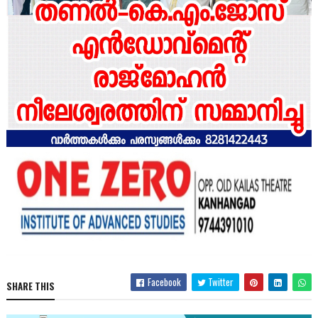
Facebook
Twitter
SHARE THIS