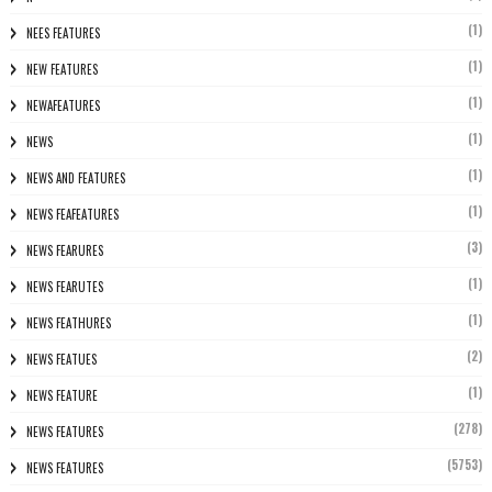
(1)
NEES FEATURES
(1)
NEW FEATURES
(1)
NEWAFEATURES
(1)
NEWS
(1)
NEWS AND FEATURES
(1)
NEWS FEAFEATURES
(3)
NEWS FEARURES
(1)
NEWS FEARUTES
(1)
NEWS FEATHURES
(2)
NEWS FEATUES
(1)
NEWS FEATURE
(278)
NEWS FEATURES
(5753)
NEWS FEATURES