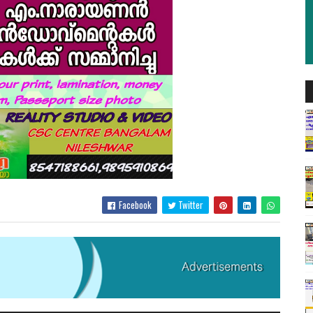
Facebook
Twitter