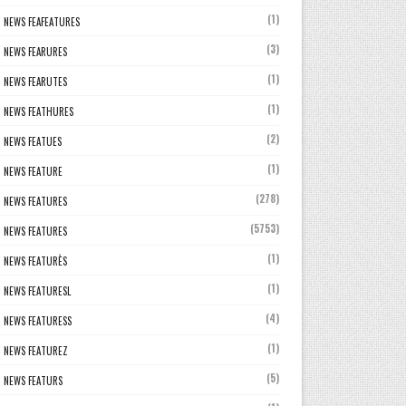
(1)
NEWS FEAFEATURES
(3)
NEWS FEARURES
(1)
NEWS FEARUTES
(1)
NEWS FEATHURES
(2)
NEWS FEATUES
(1)
NEWS FEATURE
(278)
NEWS FEATURES
(5753)
NEWS FEATURES
(1)
NEWS FEATURÈS
(1)
NEWS FEATURESL
(4)
NEWS FEATURESS
(1)
NEWS FEATUREZ
(5)
NEWS FEATURS