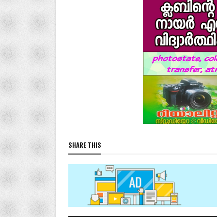
SHARE THIS