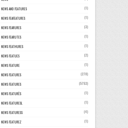
(1)
NEWS AND FEATURES
(1)
NEWS FEAFEATURES
(3)
NEWS FEARURES
(1)
NEWS FEARUTES
(1)
NEWS FEATHURES
(2)
NEWS FEATUES
(1)
NEWS FEATURE
(278)
NEWS FEATURES
(5753)
NEWS FEATURES
(1)
NEWS FEATURÈS
(1)
NEWS FEATURESL
(4)
NEWS FEATURESS
(1)
NEWS FEATUREZ