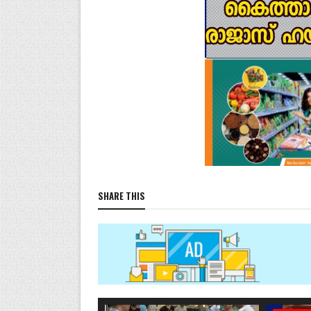
SHARE THIS