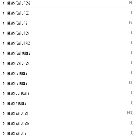
(4)
NEWS FEATURESS
(1)
NEWS FEATUREZ
(5)
NEWS FEATURS
(1)
NEWS FEATUTES
(1)
NEWS FEATUTRES
(1)
NEWS FEATYURES
(1)
NEWS FESTURES
(1)
NEWS FETURES
(2)
NEWS FETURES
(1)
NEWS OBITUARY
(1)
NEWSFATURES
(43)
NEWSFEATURES
(1)
NEWSFEATURES?
(1)
NEWSFEATURS