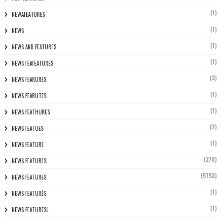
(1)
NEWAFEATURES
(1)
NEWS
(1)
NEWS AND FEATURES
(1)
NEWS FEAFEATURES
(3)
NEWS FEARURES
(1)
NEWS FEARUTES
(1)
NEWS FEATHURES
(2)
NEWS FEATUES
(1)
NEWS FEATURE
(278)
NEWS FEATURES
(5753)
NEWS FEATURES
(1)
NEWS FEATURÈS
(1)
NEWS FEATURESL