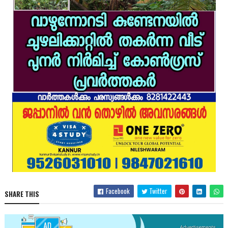
Facebook
Twitter
SHARE THIS