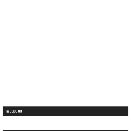
FACEBOOK