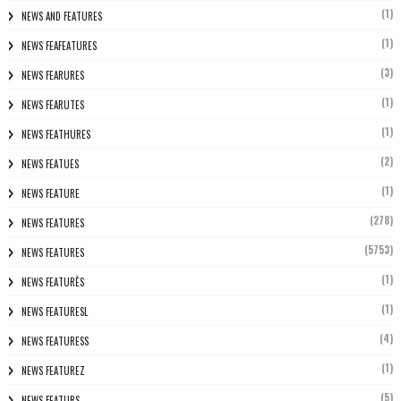
(1)
NEWS AND FEATURES
(1)
NEWS FEAFEATURES
(3)
NEWS FEARURES
(1)
NEWS FEARUTES
(1)
NEWS FEATHURES
(2)
NEWS FEATUES
(1)
NEWS FEATURE
(278)
NEWS FEATURES
(5753)
NEWS FEATURES
(1)
NEWS FEATURÈS
(1)
NEWS FEATURESL
(4)
NEWS FEATURESS
(1)
NEWS FEATUREZ
(5)
NEWS FEATURS