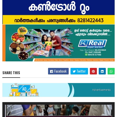
Facebook
Twitter
SHARE THIS