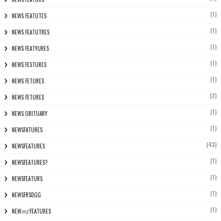
(1)
NEWS FEATUTES
(1)
NEWS FEATUTRES
(1)
NEWS FEATYURES
(1)
NEWS FESTURES
(1)
NEWS FETURES
(2)
NEWS FETURES
(1)
NEWS OBITUARY
(1)
NEWSFATURES
(43)
NEWSFEATURES
(1)
NEWSFEATURES?
(1)
NEWSFEATURS
(1)
NEWSFRSDGG
(1)
NEWസ് FEATURES