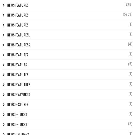
(278)
NEWS FEATURES
(5753)
NEWS FEATURES
(1)
NEWS FEATURÈS
(1)
NEWS FEATURESL
(4)
NEWS FEATURESS
(1)
NEWS FEATUREZ
(5)
NEWS FEATURS
(1)
NEWS FEATUTES
(1)
NEWS FEATUTRES
(1)
NEWS FEATYURES
(1)
NEWS FESTURES
(1)
NEWS FETURES
(2)
NEWS FETURES
(1)
NEWS OBITUARY