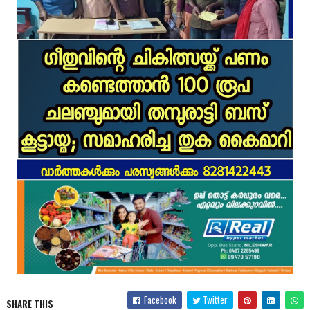
Facebook
Twitter
SHARE THIS