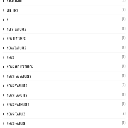
(6)
KASARAGOD
(2)
LIFE TIPS
(1)
N
(1)
NEES FEATURES
(1)
NEW FEATURES
(1)
NEWAFEATURES
(1)
NEWS
(1)
NEWS AND FEATURES
(1)
NEWS FEAFEATURES
(3)
NEWS FEARURES
(1)
NEWS FEARUTES
(1)
NEWS FEATHURES
(2)
NEWS FEATUES
(1)
NEWS FEATURE