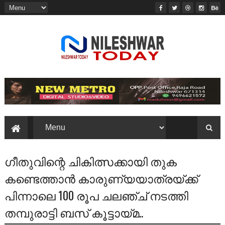
ഗീതുവിന്റെ ചികിത്സക്കായി തുക
കണ്ടെത്താൻ കാരുണ്യയാത്രയ്ക്ക്
പിന്നാലെ 100 രൂപ ചലഞ്ച് നടത്തി
തമ്പുരാട്ടി ബസ് കൂട്ടായ്മ..