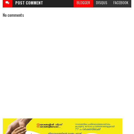
POST
COMMENT
BLOGGER
DISQUS
FACEBOOK
No comments