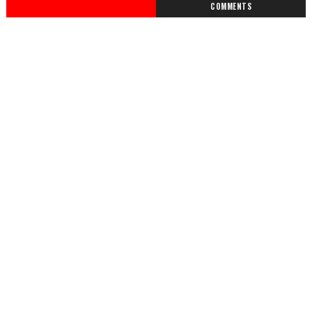
COMMENTS