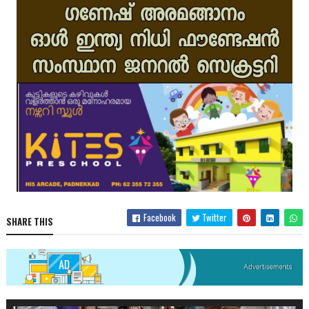
Facebook
Twitter
SHARE THIS