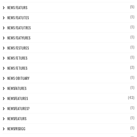
(5)
NEWS FEATURS
(1)
NEWS FEATUTES
(1)
NEWS FEATUTRES
(1)
NEWS FEATYURES
(1)
NEWS FESTURES
(1)
NEWS FETURES
(2)
NEWS FETURES
(1)
NEWS OBITUARY
(1)
NEWSFATURES
(43)
NEWSFEATURES
(1)
NEWSFEATURES?
(1)
NEWSFEATURS
(1)
NEWSFRSDGG