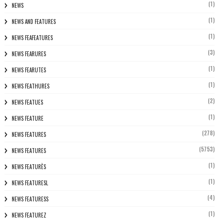
(1)
NEWS
(1)
NEWS AND FEATURES
(1)
NEWS FEAFEATURES
(3)
NEWS FEARURES
(1)
NEWS FEARUTES
(1)
NEWS FEATHURES
(2)
NEWS FEATUES
(1)
NEWS FEATURE
(278)
NEWS FEATURES
(5753)
NEWS FEATURES
(1)
NEWS FEATURÈS
(1)
NEWS FEATURESL
(4)
NEWS FEATURESS
(1)
NEWS FEATUREZ